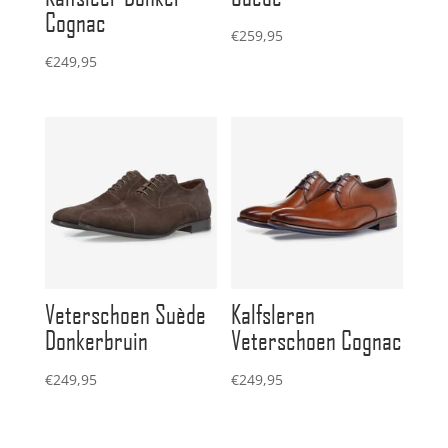
Cognac
€
259,95
€
249,95
Veterschoen Suède
Kalfsleren
Donkerbruin
Veterschoen Cognac
€
249,95
€
249,95